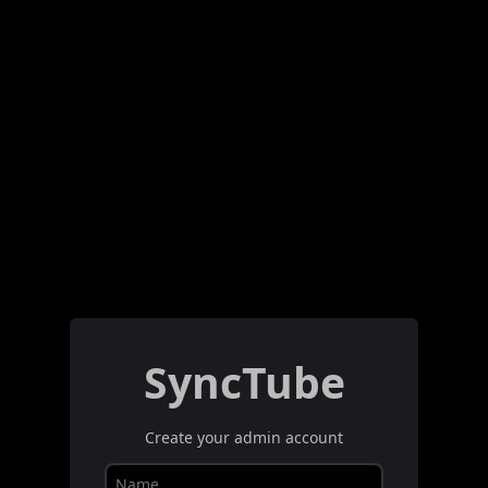
SyncTube
Create your admin account