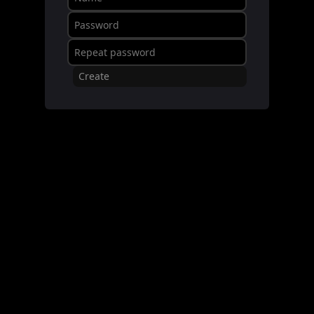
Create